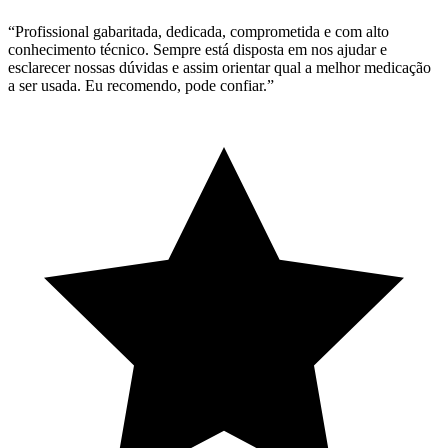
“Profissional gabaritada, dedicada, comprometida e com alto
conhecimento técnico. Sempre está disposta em nos ajudar e
esclarecer nossas dúvidas e assim orientar qual a melhor medicação
a ser usada. Eu recomendo, pode confiar.”