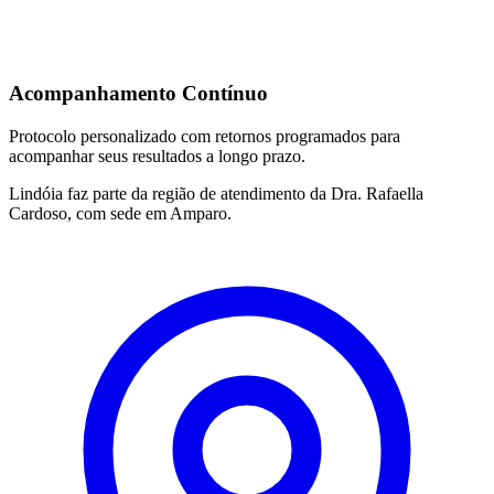
Acompanhamento Contínuo
Protocolo personalizado com retornos programados para
acompanhar seus resultados a longo prazo.
Lindóia faz parte da região de atendimento da Dra. Rafaella
Cardoso, com sede em Amparo.