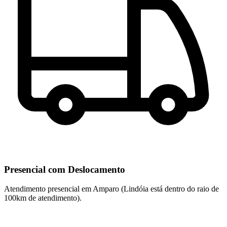
Presencial com Deslocamento
Atendimento presencial em Amparo (Lindóia está dentro do raio de
100km de atendimento).