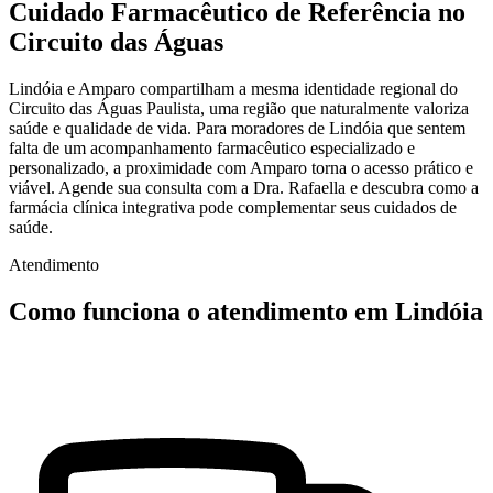
Cuidado Farmacêutico de Referência no
Circuito das Águas
Lindóia e Amparo compartilham a mesma identidade regional do
Circuito das Águas Paulista, uma região que naturalmente valoriza
saúde e qualidade de vida. Para moradores de Lindóia que sentem
falta de um acompanhamento farmacêutico especializado e
personalizado, a proximidade com Amparo torna o acesso prático e
viável. Agende sua consulta com a Dra. Rafaella e descubra como a
farmácia clínica integrativa pode complementar seus cuidados de
saúde.
Atendimento
Como funciona o atendimento em Lindóia