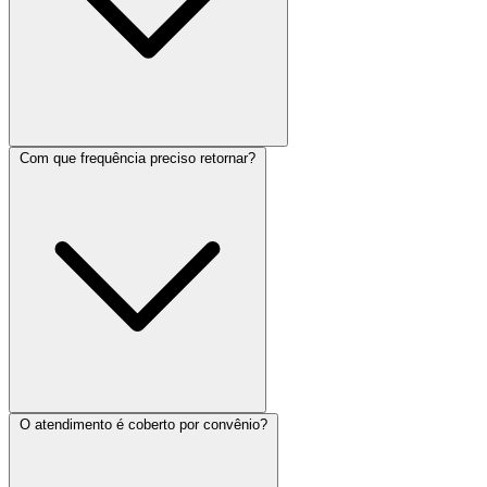
Com que frequência preciso retornar?
O atendimento é coberto por convênio?