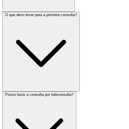
O que devo levar para a primeira consulta?
Posso fazer a consulta por teleconsulta?