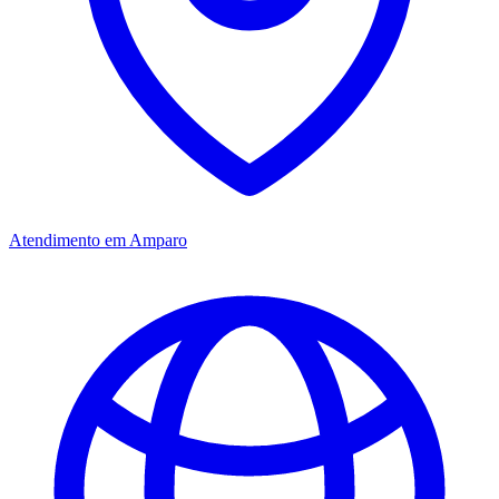
Atendimento em Amparo