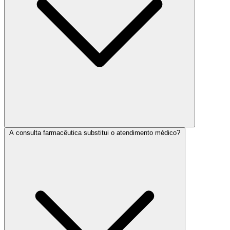
A consulta farmacêutica substitui o atendimento médico?