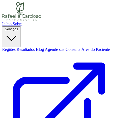
Início
Sobre
Serviços
Regiões
Resultados
Blog
Agende sua Consulta
Área do Paciente