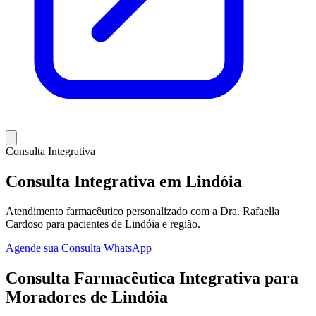
Consulta Integrativa
Consulta Integrativa em Lindóia
Atendimento farmacêutico personalizado com a Dra. Rafaella
Cardoso para pacientes de Lindóia e região.
Agende sua Consulta
WhatsApp
Consulta Farmacêutica Integrativa para
Moradores de Lindóia