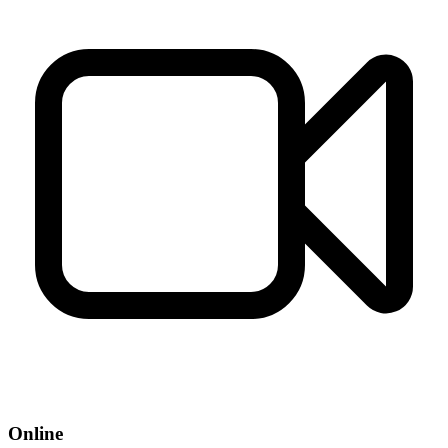
Online