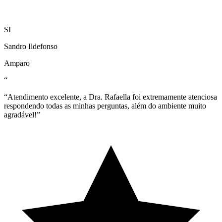
SI
Sandro Ildefonso
Amparo
“
“Atendimento excelente, a Dra. Rafaella foi extremamente atenciosa
respondendo todas as minhas perguntas, além do ambiente muito
agradável!”