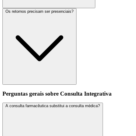
Os retornos precisam ser presenciais?
Perguntas gerais sobre Consulta Integrativa
A consulta farmacêutica substitui a consulta médica?