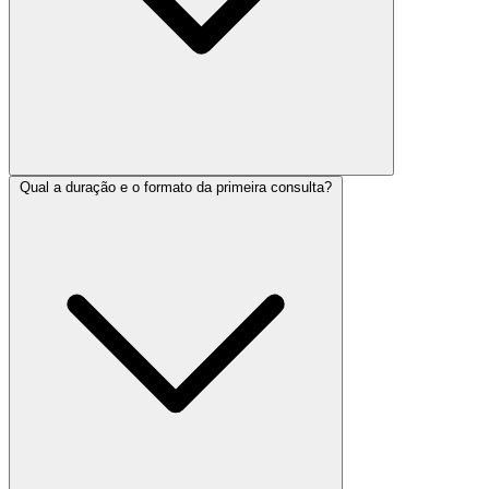
Qual a duração e o formato da primeira consulta?