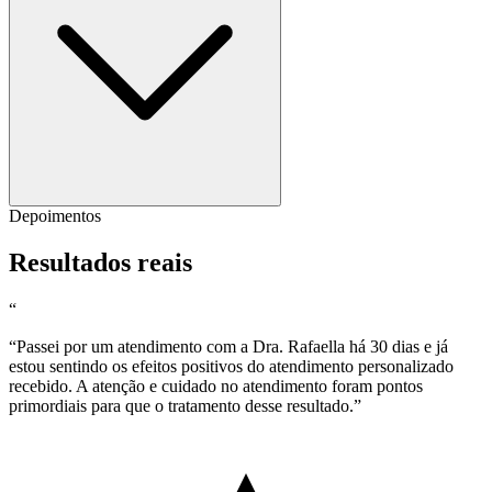
Depoimentos
Resultados reais
“
“Passei por um atendimento com a Dra. Rafaella há 30 dias e já
estou sentindo os efeitos positivos do atendimento personalizado
recebido. A atenção e cuidado no atendimento foram pontos
primordiais para que o tratamento desse resultado.”