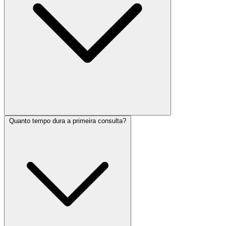
Quanto tempo dura a primeira consulta?