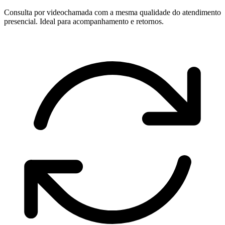
Consulta por videochamada com a mesma qualidade do atendimento
presencial. Ideal para acompanhamento e retornos.