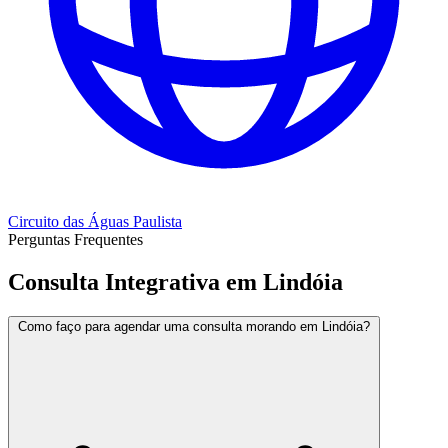
Circuito das Águas Paulista
Perguntas Frequentes
Consulta Integrativa em Lindóia
Como faço para agendar uma consulta morando em Lindóia?